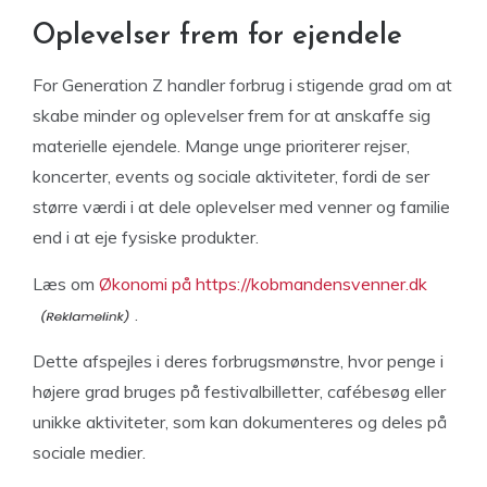
Oplevelser frem for ejendele
For Generation Z handler forbrug i stigende grad om at
skabe minder og oplevelser frem for at anskaffe sig
materielle ejendele. Mange unge prioriterer rejser,
koncerter, events og sociale aktiviteter, fordi de ser
større værdi i at dele oplevelser med venner og familie
end i at eje fysiske produkter.
Læs om
Økonomi på https://kobmandensvenner.dk
.
Dette afspejles i deres forbrugsmønstre, hvor penge i
højere grad bruges på festivalbilletter, cafébesøg eller
unikke aktiviteter, som kan dokumenteres og deles på
sociale medier.