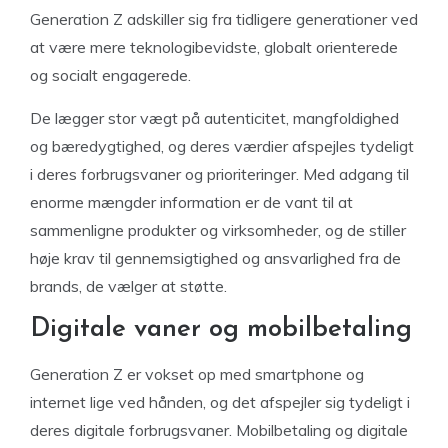
Generation Z adskiller sig fra tidligere generationer ved
at være mere teknologibevidste, globalt orienterede
og socialt engagerede.
De lægger stor vægt på autenticitet, mangfoldighed
og bæredygtighed, og deres værdier afspejles tydeligt
i deres forbrugsvaner og prioriteringer. Med adgang til
enorme mængder information er de vant til at
sammenligne produkter og virksomheder, og de stiller
høje krav til gennemsigtighed og ansvarlighed fra de
brands, de vælger at støtte.
Digitale vaner og mobilbetaling
Generation Z er vokset op med smartphone og
internet lige ved hånden, og det afspejler sig tydeligt i
deres digitale forbrugsvaner. Mobilbetaling og digitale