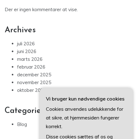
Der er ingen kommentarer at vise.
Archives
juli 2026
juni 2026
marts 2026
februar 2026
december 2025
november 2025
oktober 2025
Vi bruger kun nødvendige cookies
Cookies anvendes udelukkende for
Categories
at sikre, at hjemmesiden fungerer
Blog
korrekt.
Disse cookies sættes af os og