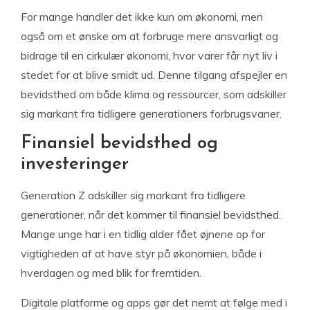
For mange handler det ikke kun om økonomi, men
også om et ønske om at forbruge mere ansvarligt og
bidrage til en cirkulær økonomi, hvor varer får nyt liv i
stedet for at blive smidt ud. Denne tilgang afspejler en
bevidsthed om både klima og ressourcer, som adskiller
sig markant fra tidligere generationers forbrugsvaner.
Finansiel bevidsthed og
investeringer
Generation Z adskiller sig markant fra tidligere
generationer, når det kommer til finansiel bevidsthed.
Mange unge har i en tidlig alder fået øjnene op for
vigtigheden af at have styr på økonomien, både i
hverdagen og med blik for fremtiden.
Digitale platforme og apps gør det nemt at følge med i