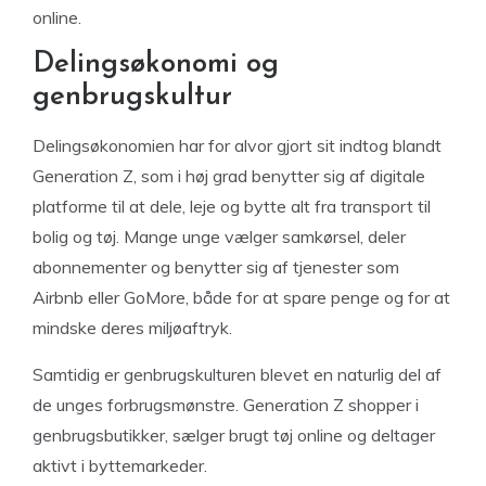
online.
Delingsøkonomi og
genbrugskultur
Delingsøkonomien har for alvor gjort sit indtog blandt
Generation Z, som i høj grad benytter sig af digitale
platforme til at dele, leje og bytte alt fra transport til
bolig og tøj. Mange unge vælger samkørsel, deler
abonnementer og benytter sig af tjenester som
Airbnb eller GoMore, både for at spare penge og for at
mindske deres miljøaftryk.
Samtidig er genbrugskulturen blevet en naturlig del af
de unges forbrugsmønstre. Generation Z shopper i
genbrugsbutikker, sælger brugt tøj online og deltager
aktivt i byttemarkeder.