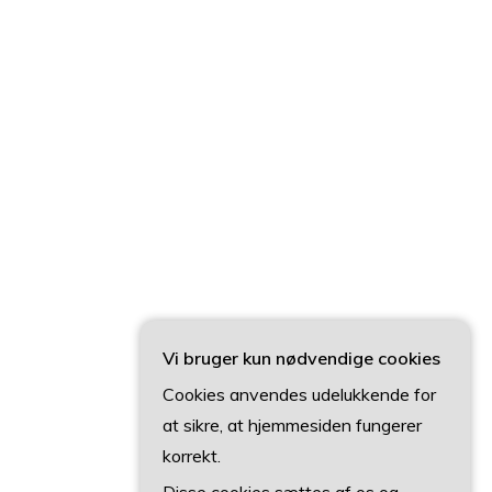
Vi bruger kun nødvendige cookies
Cookies anvendes udelukkende for
at sikre, at hjemmesiden fungerer
korrekt.