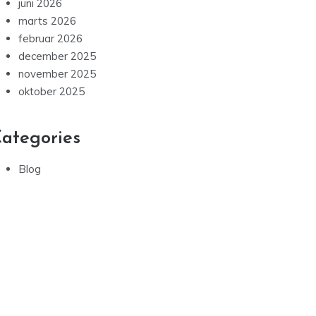
juni 2026
marts 2026
februar 2026
december 2025
november 2025
oktober 2025
ategories
Blog